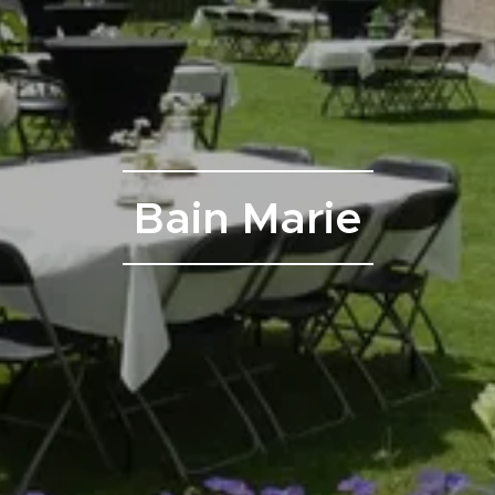
Bain Marie