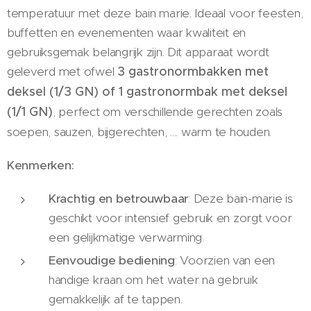
temperatuur met deze bain marie. Ideaal voor feesten,
buffetten en evenementen waar kwaliteit en
gebruiksgemak belangrijk zijn. Dit apparaat wordt
geleverd met ofwel
3 gastronormbakken met
deksel (1/3 GN) of 1 gastronormbak met deksel
(1/1 GN)
, perfect om verschillende gerechten zoals
soepen, sauzen, bijgerechten, .... warm te houden.
Kenmerken:
Krachtig en betrouwbaar
: Deze bain-marie is
geschikt voor intensief gebruik en zorgt voor
een gelijkmatige verwarming.
Eenvoudige bediening
: Voorzien van een
handige kraan om het water na gebruik
gemakkelijk af te tappen.