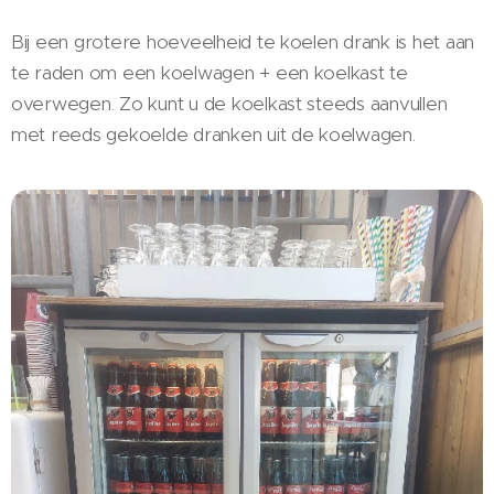
Bij een grotere hoeveelheid te koelen drank is het aan
te raden om een koelwagen + een koelkast te
overwegen. Zo kunt u de koelkast steeds aanvullen
met reeds gekoelde dranken uit de koelwagen.