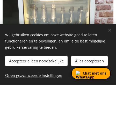
Wij gebruiken cookies om onze website goed te laten
functioneren en te beveiligen, en om je de best mogelijke
gebruikerservaring te bieden.
Accepteer alleen noodzakelijke
Alles accepteren
Chat met ons
Open geavanceerde instellingen