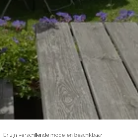
Er zijn verschillende modellen beschikbaar.