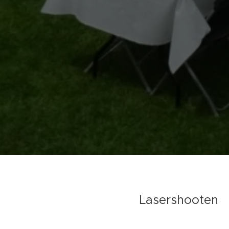
Lasershooten