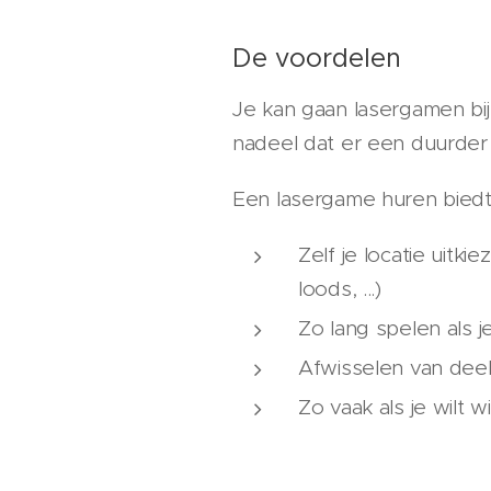
De voordelen
Je kan gaan lasergamen bij
nadeel dat er een duurder p
Een lasergame huren biedt
Zelf je locatie uitki
loods, ...)
Zo lang spelen als je
Afwisselen van dee
Zo vaak als je wilt 